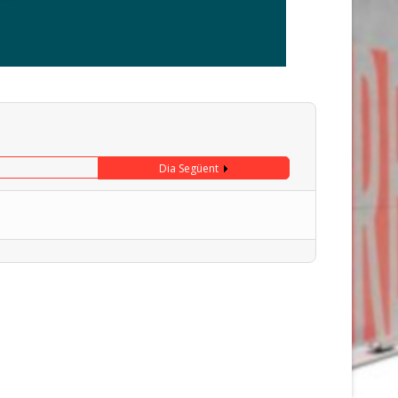
Dia Següent