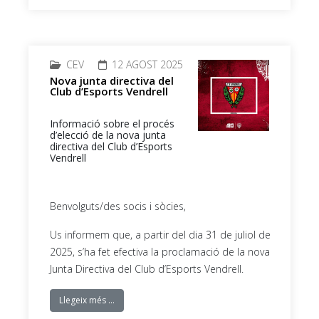
CEV
12 AGOST 2025
Nova junta directiva del
Club d’Esports Vendrell
Informació sobre el procés
d’elecció de la nova junta
directiva del Club d’Esports
Vendrell
Benvolguts/des socis i sòcies,
Us informem que, a partir del dia 31 de juliol de
2025, s’ha fet efectiva la proclamació de la nova
Junta Directiva del Club d’Esports Vendrell.
Llegeix més …