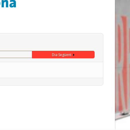
Dia Següent